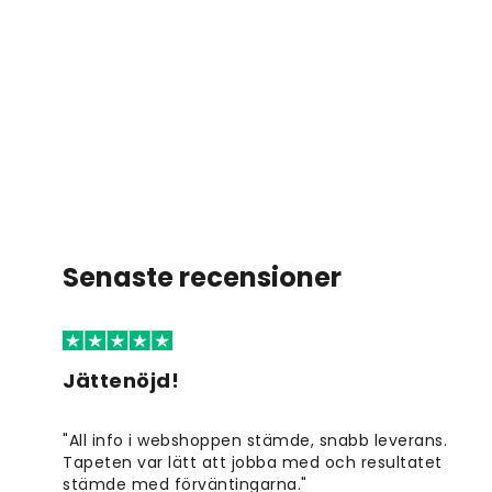
Senaste recensioner
Jättenöjd!
"All info i webshoppen stämde, snabb leverans.
Tapeten var lätt att jobba med och resultatet
stämde med förväntingarna."