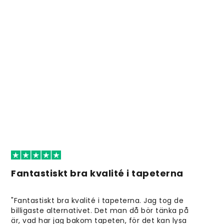
Fantastiskt bra kvalité i tapeterna
"Fantastiskt bra kvalité i tapeterna. Jag tog de
billigaste alternativet. Det man då bör tänka på
är, vad har jag bakom tapeten, för det kan lysa