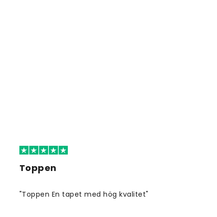
Toppen
"Toppen En tapet med hög kvalitet"