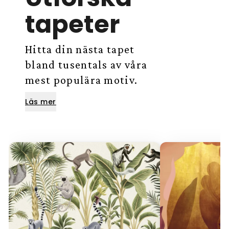
tapeter
Hitta din nästa tapet
bland tusentals av våra
mest populära motiv.
Läs mer