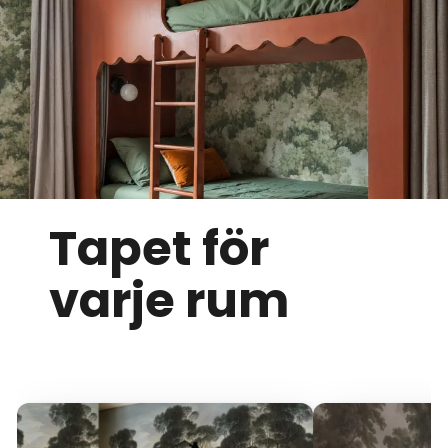
Tapet för
varje rum