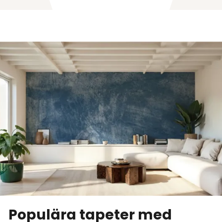
Populära tapeter med