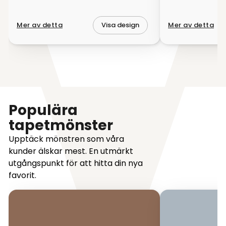
Mer av detta
Mer av detta
Visa design
Populära
tapetmönster
Upptäck mönstren som våra
kunder älskar mest. En utmärkt
utgångspunkt för att hitta din nya
favorit.