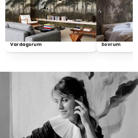
Vardagsrum
Sovrum