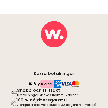
Säkra betalningar
Snabb och fri frakt
Beställningar skickas inom 2-5 dagar.
100 % nöjdhetsgaranti
Vi erbjuder alla våra kunder 30 dagars returrätt på