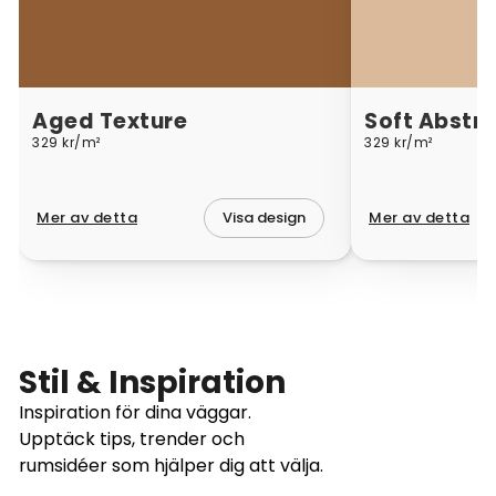
Aged Texture
Soft Abstra
329 kr/m²
329 kr/m²
Mer av detta
Mer av detta
Visa design
Stil & Inspiration
Inspiration för dina väggar.
Upptäck tips, trender och
rumsidéer som hjälper dig att välja.