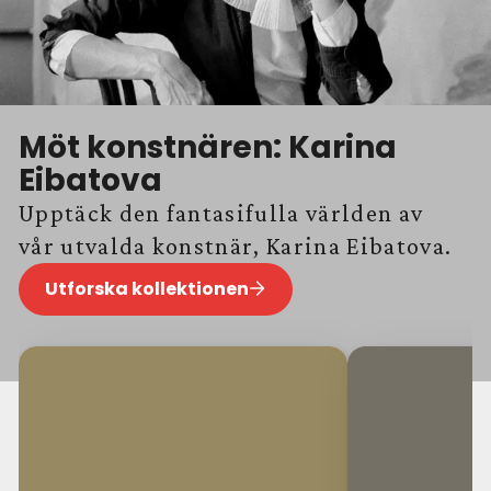
Möt konstnären: Karina
Eibatova
Upptäck den fantasifulla världen av
vår utvalda konstnär, Karina Eibatova.
Utforska kollektionen