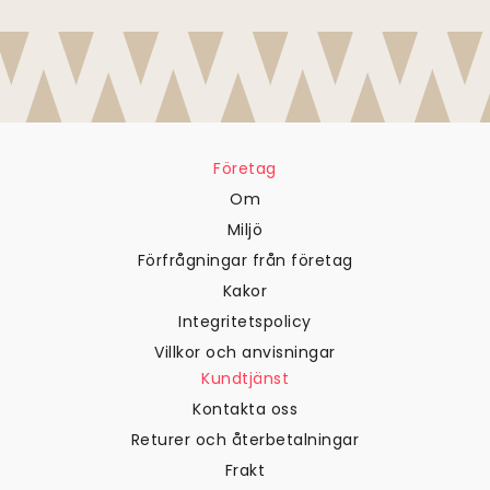
Företag
Om
Miljö
Förfrågningar från företag
Kakor
Integritetspolicy
Villkor och anvisningar
Kundtjänst
Kontakta oss
Returer och återbetalningar
Frakt