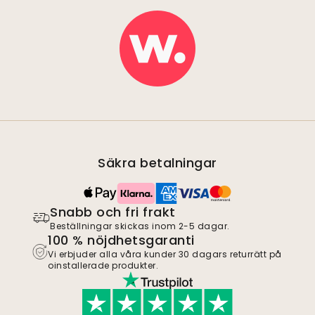
Säkra betalningar
Snabb och fri frakt
Beställningar skickas inom 2-5 dagar.
100 % nöjdhetsgaranti
Vi erbjuder alla våra kunder 30 dagars returrätt på
oinstallerade produkter.