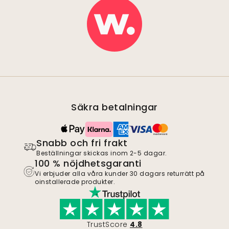
Säkra betalningar
Snabb och fri frakt
Beställningar skickas inom 2-5 dagar.
100 % nöjdhetsgaranti
Vi erbjuder alla våra kunder 30 dagars returrätt på
oinstallerade produkter.
TrustScore
4.8