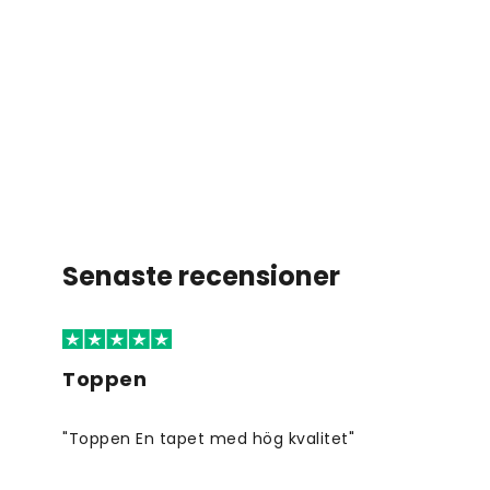
Senaste recensioner
Toppen
"Toppen En tapet med hög kvalitet"