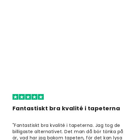
Fantastiskt bra kvalité i tapeterna
"Fantastiskt bra kvalité i tapeterna. Jag tog de
billigaste alternativet. Det man då bör tänka på
är, vad har jag bakom tapeten, för det kan lysa