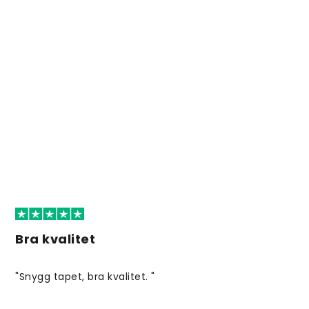
Bra kvalitet
"Snygg tapet, bra kvalitet. "