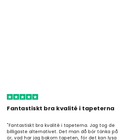
Fantastiskt bra kvalité i tapeterna
"Fantastiskt bra kvalité i tapeterna. Jag tog de
billigaste alternativet. Det man då bör tänka på
är, vad har jag bakom tapeten, för det kan lysa