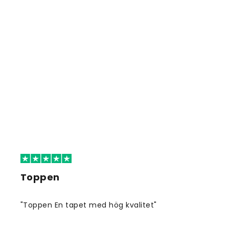
Toppen
"Toppen En tapet med hög kvalitet"