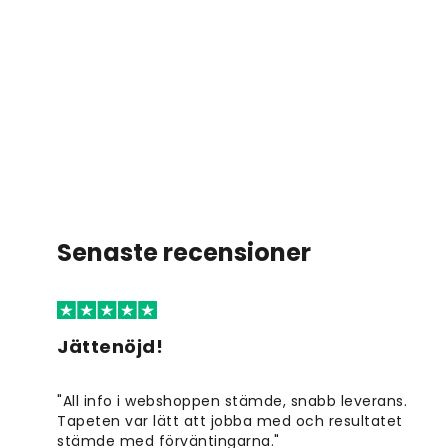
Senaste recensioner
Jättenöjd!
"All info i webshoppen stämde, snabb leverans.
Tapeten var lätt att jobba med och resultatet
stämde med förväntingarna."