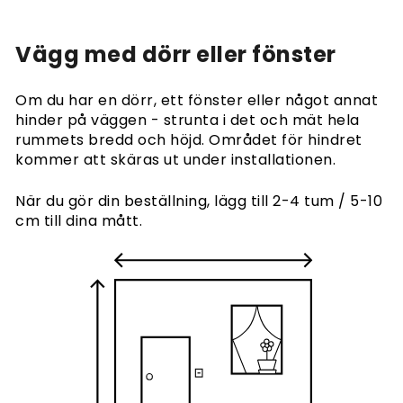
Vägg med dörr eller fönster
Om du har en dörr, ett fönster eller något annat
hinder på väggen - strunta i det och mät hela
rummets bredd och höjd. Området för hindret
kommer att skäras ut under installationen.
När du gör din beställning, lägg till 2-4 tum / 5-10
cm till dina mått.