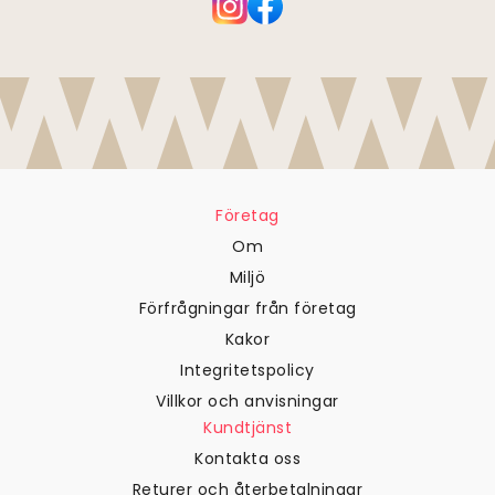
Företag
Om
Miljö
Förfrågningar från företag
Kakor
Integritetspolicy
Villkor och anvisningar
Kundtjänst
Kontakta oss
Returer och återbetalningar