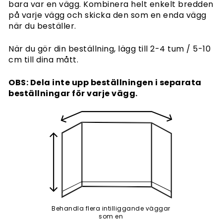
bara var en vägg. Kombinera helt enkelt bredden
på varje vägg och skicka den som en enda vägg
när du beställer.
När du gör din beställning, lägg till 2-4 tum / 5-10
cm till dina mått.
OBS: Dela inte upp beställningen i separata
beställningar för varje vägg.
Behandla flera intilliggande väggar
som en