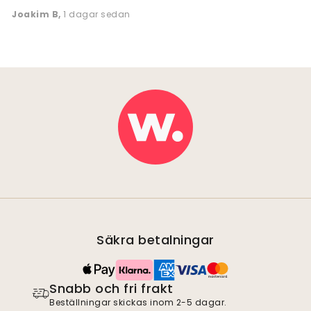
Joakim B
,
1 dagar sedan
Säkra betalningar
Snabb och fri frakt
Beställningar skickas inom 2-5 dagar.