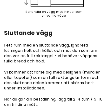
Behandla en vägg med hinder som
en vanlig vägg
Sluttande vägg
I ett rum med en sluttande vägg, ignorera
lutningen helt och hållet och mät den som om
den var en full rektangel - vi behöver väggens
fulla bredd och höjd.
Vi kommer att förse dig med designen (muraler
eller tapeter) som en full rektangulär form och
den sluttande delen kommer att skäras bort
under installationen.
När du gör din beställning, lägg till 2-4 tum / 5-10
cm till dina mått.