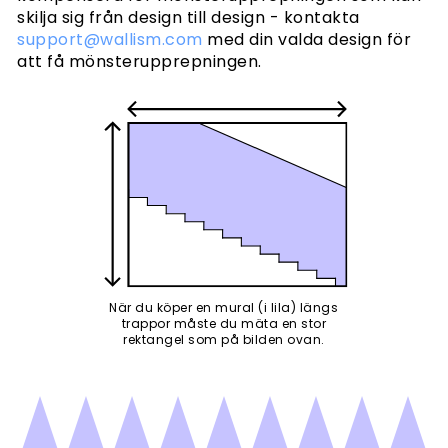
skilja sig från design till design - kontakta
support@wallism.com
med din valda design för
att få mönsterupprepningen.
När du köper en mural (i lila) längs
trappor måste du mäta en stor
rektangel som på bilden ovan.