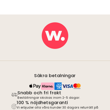
Säkra betalningar
Snabb och fri frakt
Beställningar skickas inom 2-5 dagar.
100 % nöjdhetsgaranti
Vi erbjuder alla våra kunder 30 dagars returrätt på