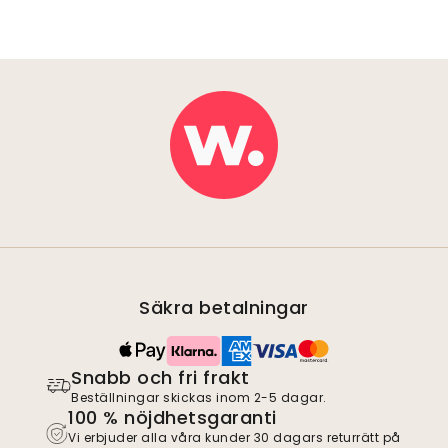
Säkra betalningar
Snabb och fri frakt
Beställningar skickas inom 2-5 dagar.
100 % nöjdhetsgaranti
Vi erbjuder alla våra kunder 30 dagars returrätt på