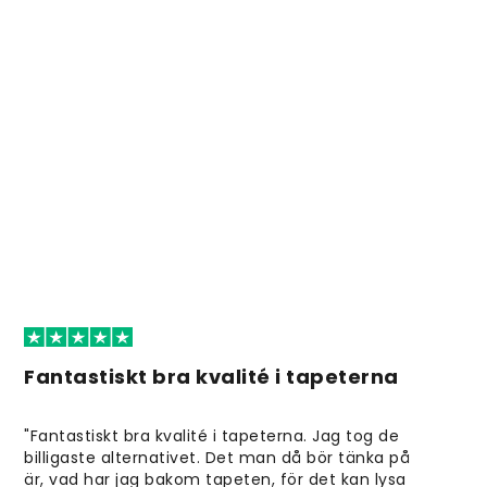
Fantastiskt bra kvalité i tapeterna
"Fantastiskt bra kvalité i tapeterna. Jag tog de
billigaste alternativet. Det man då bör tänka på
är, vad har jag bakom tapeten, för det kan lysa