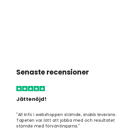
Senaste recensioner
Jättenöjd!
"All info i webshoppen stämde, snabb leverans.
Tapeten var lätt att jobba med och resultatet
stämde med förväntingarna."