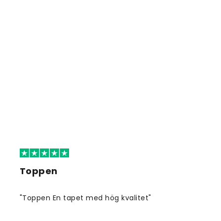
Toppen
"Toppen En tapet med hög kvalitet"