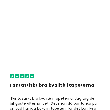
Fantastiskt bra kvalité i tapeterna
"Fantastiskt bra kvalité i tapeterna. Jag tog de
billigaste alternativet. Det man då bör tänka på
är, vad har jag bakom tapeten, för det kan lysa