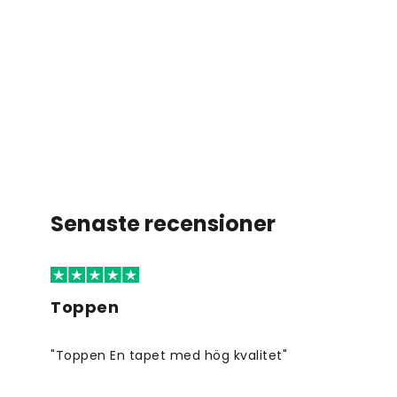
Senaste recensioner
Toppen
"Toppen En tapet med hög kvalitet"