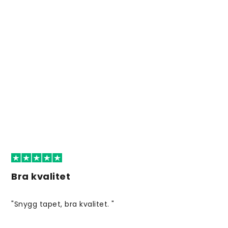
Bra kvalitet
"Snygg tapet, bra kvalitet. "