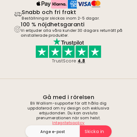
Snabb och fri frakt
Beställningar skickas inom 2-5 dagar.
100 % nöjdhetsgaranti
Vi erbjuder alla våra kunder 30 dagars returrätt på
oinstallerade produkter.
TrustScore
4.8
Gå med i rörelsen
Bli Wallism-supporter för att hålla dig
uppdaterad om ny design och exklusiva
erbjudanden. Du kan avsluta
prenumerationen när som helst.
Integritetspolicy
Skicka in