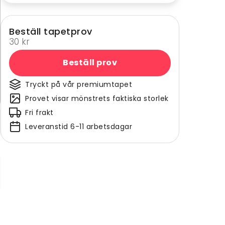
Beställ tapetprov
30 kr
Beställ prov
Tryckt på vår premiumtapet
Provet visar mönstrets faktiska storlek
Fri frakt
Leveranstid 6-11 arbetsdagar