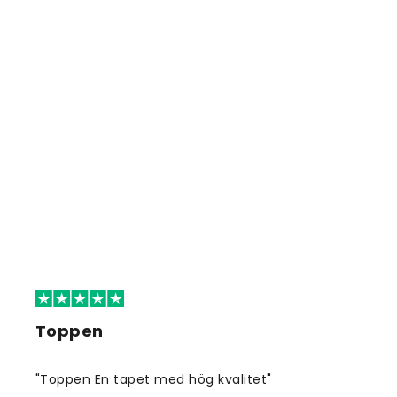
Toppen
"Toppen En tapet med hög kvalitet"