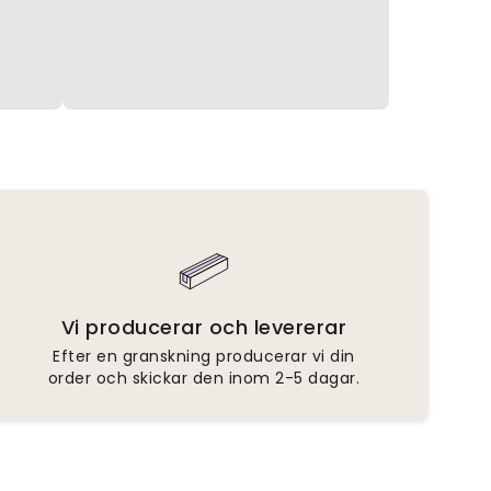
Vi producerar och levererar
Efter en granskning producerar vi din
order och skickar den inom 2-5 dagar.