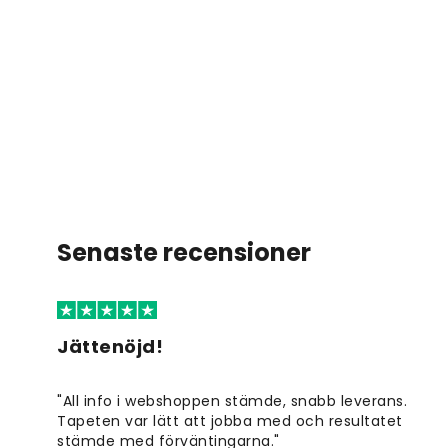
Senaste recensioner
Jättenöjd!
"All info i webshoppen stämde, snabb leverans.
Tapeten var lätt att jobba med och resultatet
stämde med förväntingarna."