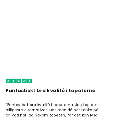
Fantastiskt bra kvalité i tapeterna
"Fantastiskt bra kvalité i tapeterna. Jag tog de
billigaste alternativet. Det man då bör tänka på
är, vad har jag bakom tapeten, för det kan lysa