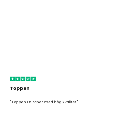
Toppen
"Toppen En tapet med hög kvalitet"