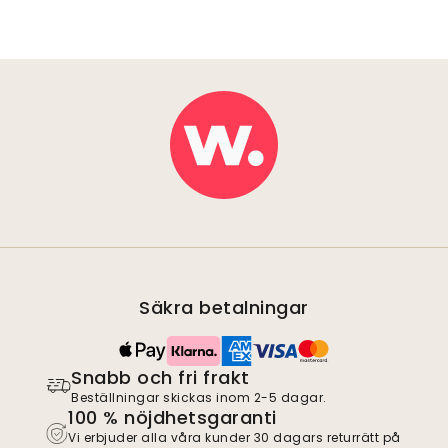
Säkra betalningar
Snabb och fri frakt
Beställningar skickas inom 2-5 dagar.
100 % nöjdhetsgaranti
Vi erbjuder alla våra kunder 30 dagars returrätt på