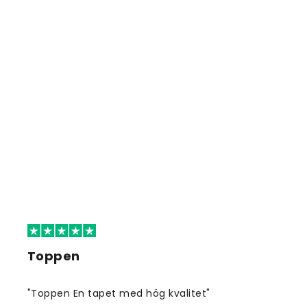
Toppen
"Toppen En tapet med hög kvalitet"