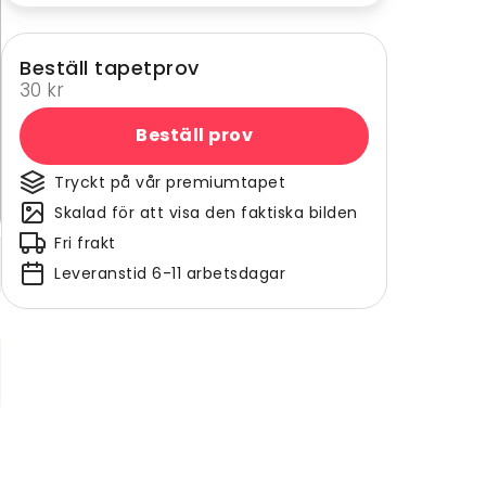
Beställ tapetprov
30 kr
Beställ prov
Tryckt på vår premiumtapet
Skalad för att visa den faktiska bilden
Fri frakt
Leveranstid 6-11 arbetsdagar