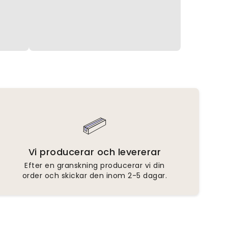
Vi producerar och levererar
Efter en granskning producerar vi din
order och skickar den inom 2-5 dagar.