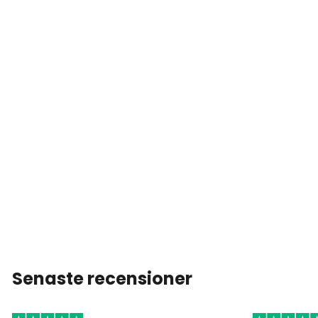
Senaste recensioner