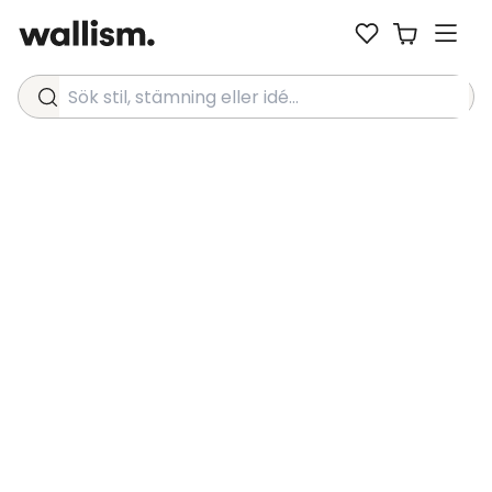
Sök stil, stämning eller idé...