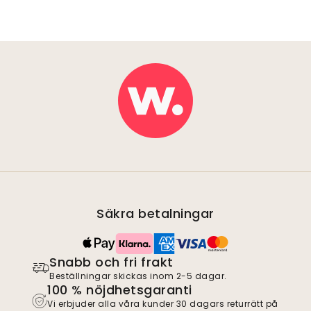
Säkra betalningar
Snabb och fri frakt
Beställningar skickas inom 2-5 dagar.
100 % nöjdhetsgaranti
Vi erbjuder alla våra kunder 30 dagars returrätt på