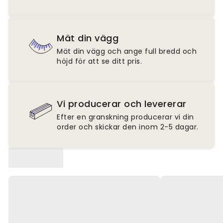
Mät din vägg
Mät din vägg och ange full bredd och
höjd för att se ditt pris.
Vi producerar och levererar
Efter en granskning producerar vi din
order och skickar den inom 2-5 dagar.