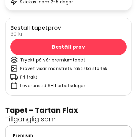
Skickas inom 2-5 dagar
Beställ tapetprov
30 kr
Beställ prov
Tryckt på vår premiumtapet
Provet visar mönstrets faktiska storlek
Fri frakt
Leveranstid 6-11 arbetsdagar
Tapet - Tartan Flax
Tillgänglig som
Premium