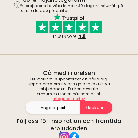
Vi erbjuder alla våra kunder 30 dagars returrätt på
oinstallerade produkter.
TrustScore
4.8
Gå med i rörelsen
Bli Wallism-supporter för att hålla dig
uppdaterad om ny design och exklusiva
erbjudanden. Du kan avsluta
prenumerationen när som helst.
Integritetspolicy
Skicka in
Följ oss för inspiration och framtida
erbjudanden