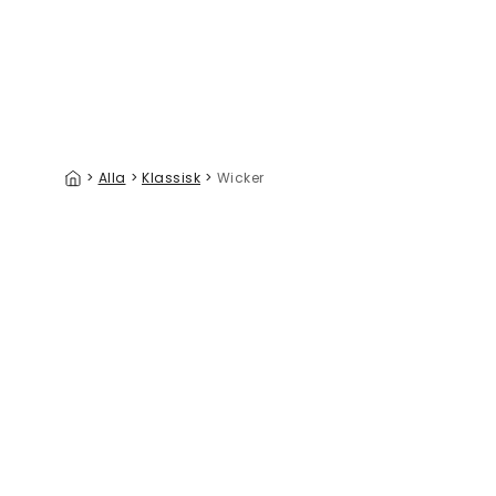
>
Alla
>
Klassisk
>
Wicker