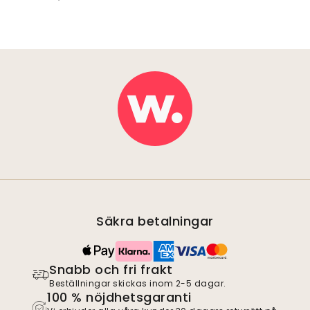
Säkra betalningar
Snabb och fri frakt
Beställningar skickas inom 2-5 dagar.
100 % nöjdhetsgaranti