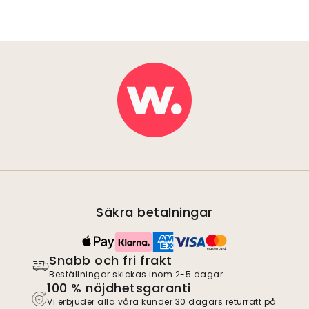
Säkra betalningar
Snabb och fri frakt
Beställningar skickas inom 2-5 dagar.
100 % nöjdhetsgaranti
Vi erbjuder alla våra kunder 30 dagars returrätt på