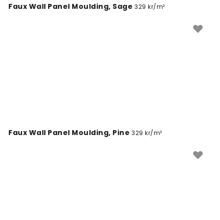
Faux Wall Panel Moulding, Sage
329 kr/m²
Faux Wall Panel Moulding, Pine
329 kr/m²