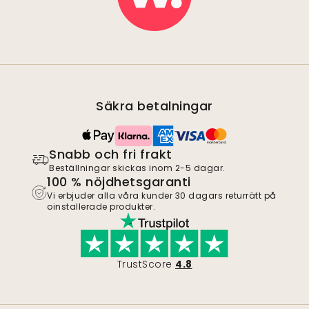
Säkra betalningar
Snabb och fri frakt
Beställningar skickas inom 2-5 dagar.
100 % nöjdhetsgaranti
Vi erbjuder alla våra kunder 30 dagars returrätt på
oinstallerade produkter.
TrustScore
4.8