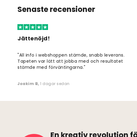
Senaste recensioner
Jättenöjd!
"All info i webshoppen stämde, snabb leverans.
Tapeten var lätt att jobba med och resultatet
stämde med förväntingarna."
Joakim B
,
1 dagar sedan
En kreativ revolution 