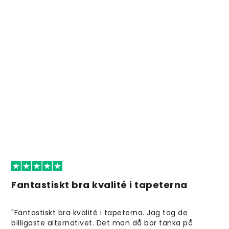
Fantastiskt bra kvalité i tapeterna
"Fantastiskt bra kvalité i tapeterna. Jag tog de
billigaste alternativet. Det man då bör tänka på