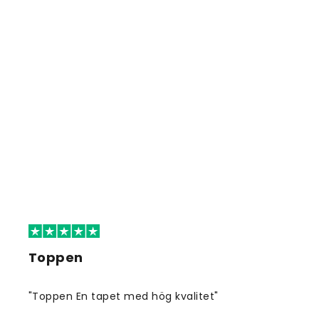
Toppen
"Toppen En tapet med hög kvalitet"