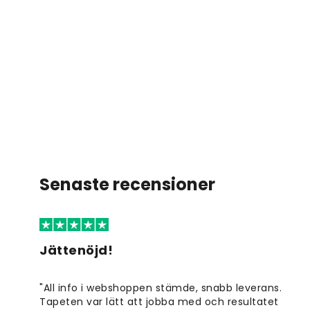
Senaste recensioner
Jättenöjd!
"All info i webshoppen stämde, snabb leverans.
Tapeten var lätt att jobba med och resultatet