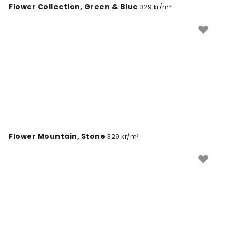
Flower Collection, Green & Blue
329 kr/m²
Flower Mountain, Stone
329 kr/m²