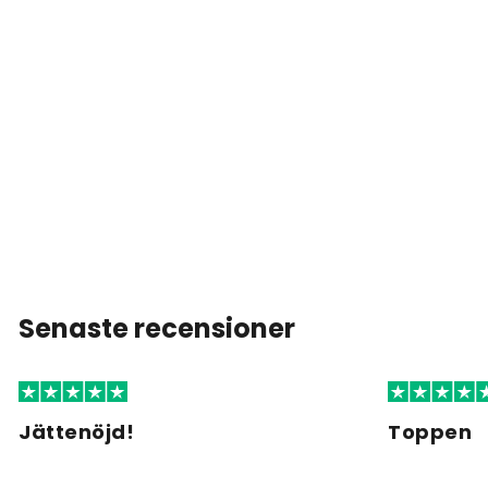
Senaste recensioner
Jättenöjd!
Toppen