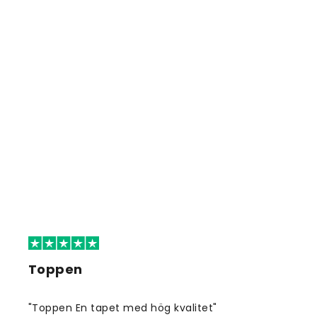
Toppen
"Toppen En tapet med hög kvalitet"