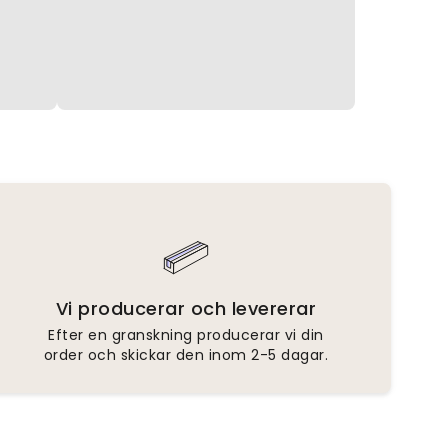
Vi producerar och levererar
Efter en granskning producerar vi din
order och skickar den inom 2-5 dagar.