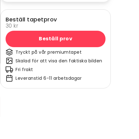
Beställ tapetprov
30 kr
Beställ prov
Tryckt på vår premiumtapet
Skalad för att visa den faktiska bilden
Fri frakt
Leveranstid 6-11 arbetsdagar