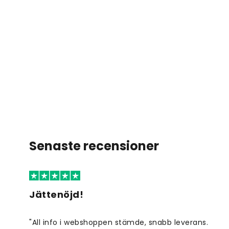
Senaste recensioner
Jättenöjd!
"All info i webshoppen stämde, snabb leverans.