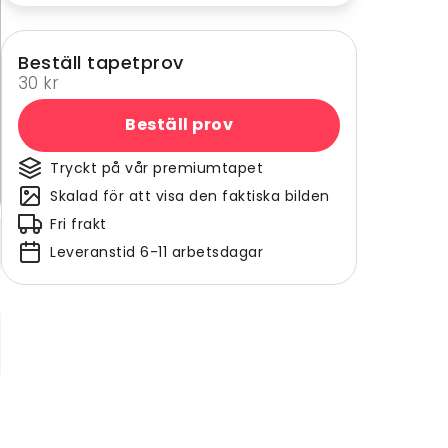
Beställ tapetprov
30 kr
Beställ prov
Tryckt på vår premiumtapet
Skalad för att visa den faktiska bilden
Fri frakt
Leveranstid 6-11 arbetsdagar