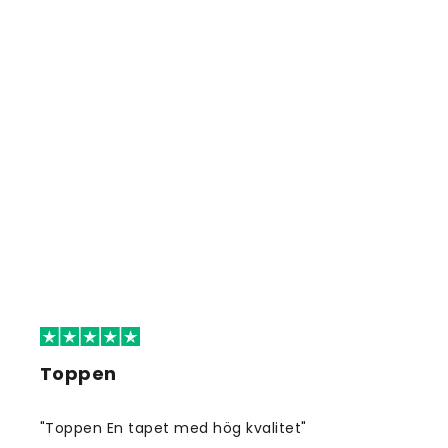
Toppen
"Toppen En tapet med hög kvalitet"