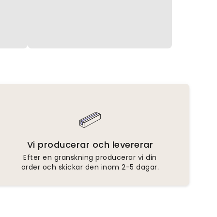
Vi producerar och levererar
Efter en granskning producerar vi din
order och skickar den inom 2-5 dagar.