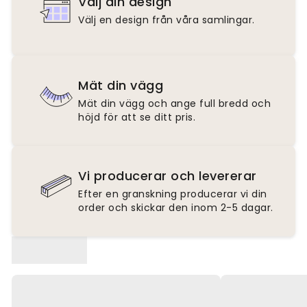
Välj din design
Välj en design från våra samlingar.
Mät din vägg
Mät din vägg och ange full bredd och
höjd för att se ditt pris.
Vi producerar och levererar
Efter en granskning producerar vi din
order och skickar den inom 2-5 dagar.