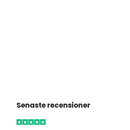
Senaste recensioner