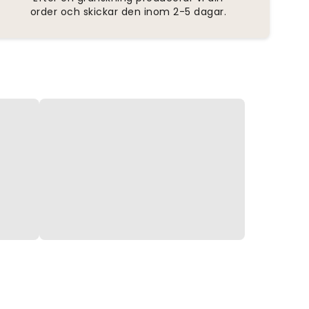
order och skickar den inom 2-5 dagar.