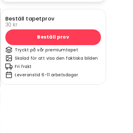
Beställ tapetprov
30 kr
Beställ prov
Tryckt på vår premiumtapet
Skalad för att visa den faktiska bilden
Fri frakt
Leveranstid 6-11 arbetsdagar