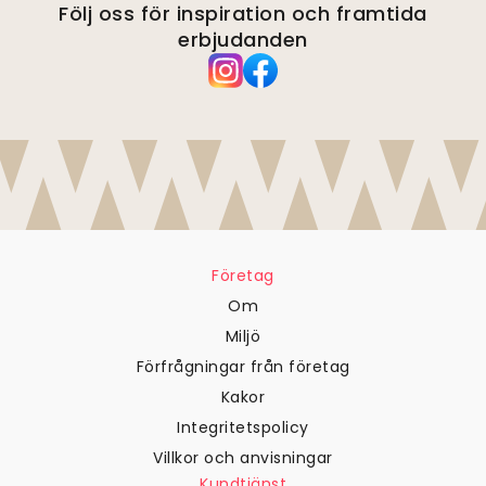
Följ oss för inspiration och framtida
erbjudanden
Företag
Om
Miljö
Förfrågningar från företag
Kakor
Integritetspolicy
Villkor och anvisningar
Kundtjänst