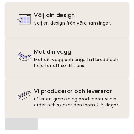
Välj din design
Välj en design från våra samlingar.
Mät din vägg
Mät din vägg och ange full bredd och
höjd för att se ditt pris.
Vi producerar och levererar
Efter en granskning producerar vi din
order och skickar den inom 2-5 dagar.