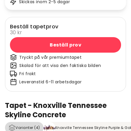
Skickas inom 2-5 dagar
Beställ tapetprov
30 kr
Beställ prov
Tryckt på vår premiumtapet
Skalad för att visa den faktiska bilden
Fri frakt
Leveranstid 6-11 arbetsdagar
Tapet - Knoxville Tennessee
Skyline Concrete
Varianter (4)
Knoxville Tennessee Skyline Purple & Go