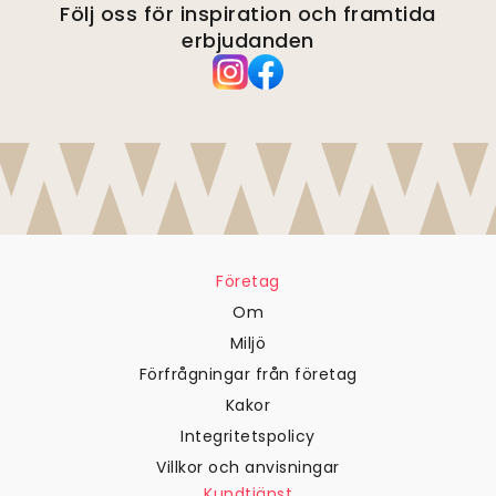
Följ oss för inspiration och framtida
erbjudanden
Företag
Om
Miljö
Förfrågningar från företag
Kakor
Integritetspolicy
Villkor och anvisningar
Kundtjänst