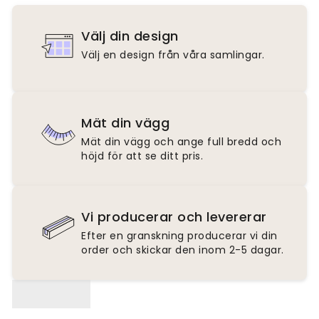
Välj din design
Välj en design från våra samlingar.
Mät din vägg
Mät din vägg och ange full bredd och
höjd för att se ditt pris.
Vi producerar och levererar
Efter en granskning producerar vi din
order och skickar den inom 2-5 dagar.