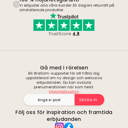
Vi erbjuder alla våra kunder 30 dagars returrätt på
oinstallerade produkter.
TrustScore
4.8
Gå med i rörelsen
Bli Wallism-supporter för att hålla dig
uppdaterad om ny design och exklusiva
erbjudanden. Du kan avsluta
prenumerationen när som helst.
Integritetspolicy
Skicka in
Följ oss för inspiration och framtida
erbjudanden