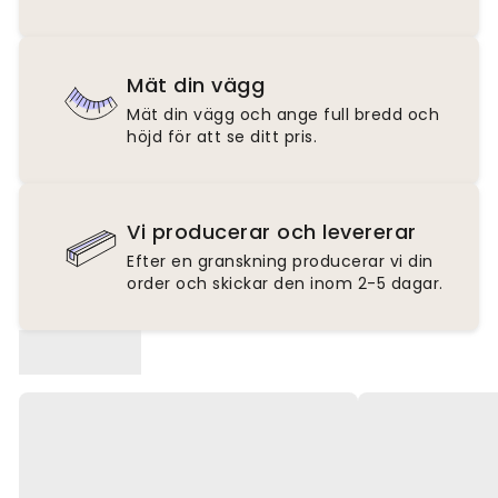
Mät din vägg
Mät din vägg och ange full bredd och
höjd för att se ditt pris.
Vi producerar och levererar
Efter en granskning producerar vi din
order och skickar den inom 2-5 dagar.