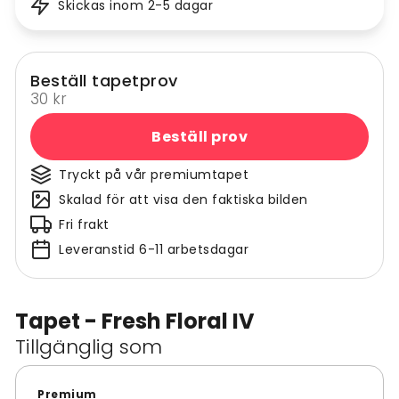
Skickas inom 2-5 dagar
Beställ tapetprov
30 kr
Beställ prov
Tryckt på vår premiumtapet
Skalad för att visa den faktiska bilden
Fri frakt
Leveranstid 6-11 arbetsdagar
Tapet - Fresh Floral IV
Tillgänglig som
Premium