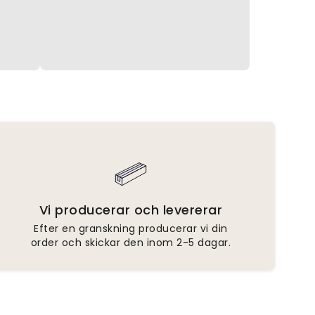
Vi producerar och levererar
Efter en granskning producerar vi din
order och skickar den inom 2-5 dagar.