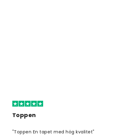
Toppen
"Toppen En tapet med hög kvalitet"