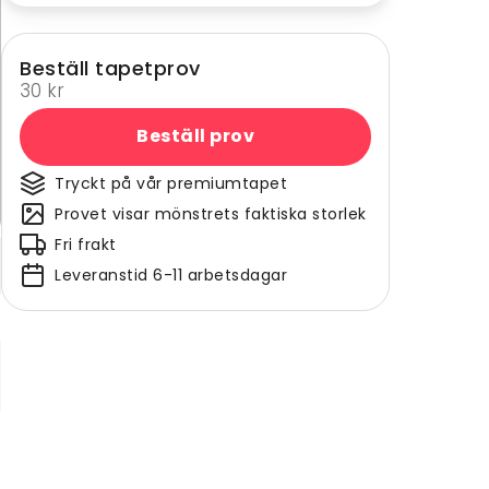
Beställ tapetprov
30 kr
Beställ prov
Tryckt på vår premiumtapet
Provet visar mönstrets faktiska storlek
Fri frakt
Leveranstid 6-11 arbetsdagar