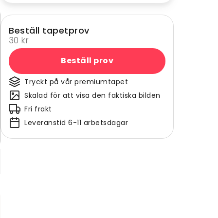
Beställ tapetprov
30 kr
Beställ prov
Tryckt på vår premiumtapet
Skalad för att visa den faktiska bilden
Fri frakt
Leveranstid 6-11 arbetsdagar