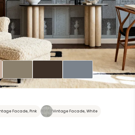
ntage Facade, Pink
Vintage Facade, White