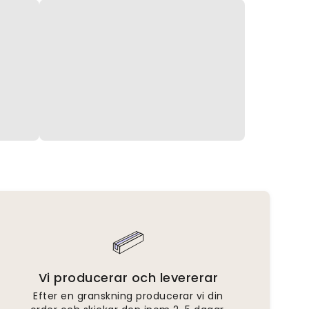
Vi producerar och levererar
Efter en granskning producerar vi din