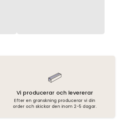
Vi producerar och levererar
Efter en granskning producerar vi din
order och skickar den inom 2-5 dagar.