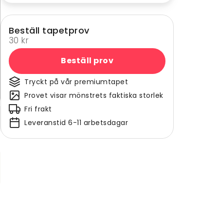
Beställ tapetprov
30 kr
Beställ prov
Tryckt på vår premiumtapet
Provet visar mönstrets faktiska storlek
Fri frakt
Leveranstid 6-11 arbetsdagar