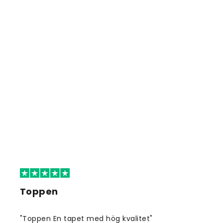
Toppen
"Toppen En tapet med hög kvalitet"