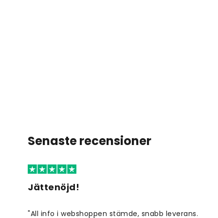
Senaste recensioner
Jättenöjd!
"All info i webshoppen stämde, snabb leverans.