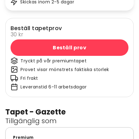
Skickas inom 2-5 dagar
Beställ tapetprov
30 kr
Beställ prov
Tryckt på vår premiumtapet
Provet visar mönstrets faktiska storlek
Fri frakt
Leveranstid 6-11 arbetsdagar
Tapet - Gazette
Tillgänglig som
Premium