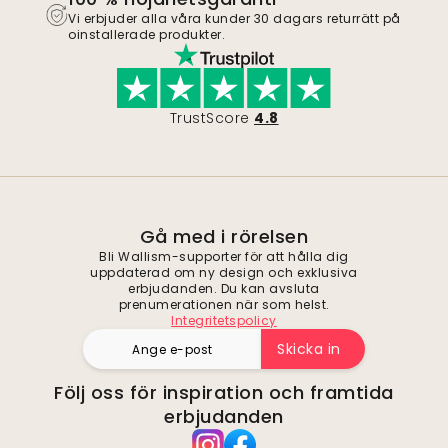
Vi erbjuder alla våra kunder 30 dagars returrätt på
oinstallerade produkter.
TrustScore
4.8
Gå med i rörelsen
Bli Wallism-supporter för att hålla dig
uppdaterad om ny design och exklusiva
erbjudanden. Du kan avsluta
prenumerationen när som helst.
Integritetspolicy
Skicka in
Följ oss för inspiration och framtida
erbjudanden