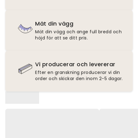
Mät din vägg
Mät din vägg och ange full bredd och
höjd för att se ditt pris.
Vi producerar och levererar
Efter en granskning producerar vi din
order och skickar den inom 2-5 dagar.