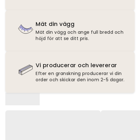
Mät din vägg
Mät din vägg och ange full bredd och
höjd för att se ditt pris.
Vi producerar och levererar
Efter en granskning producerar vi din
order och skickar den inom 2-5 dagar.