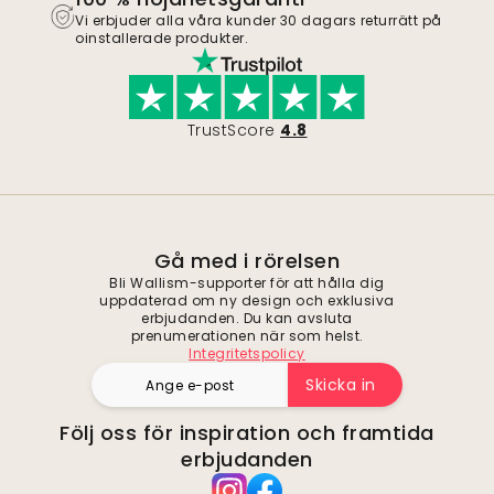
Vi erbjuder alla våra kunder 30 dagars returrätt på
oinstallerade produkter.
TrustScore
4.8
Gå med i rörelsen
Bli Wallism-supporter för att hålla dig
uppdaterad om ny design och exklusiva
erbjudanden. Du kan avsluta
prenumerationen när som helst.
Integritetspolicy
Skicka in
Följ oss för inspiration och framtida
erbjudanden