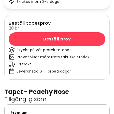
Skickas inom 2-5 dagar
Beställ tapetprov
30 kr
Beställ prov
Tryckt på vår premiumtapet
Provet visar mönstrets faktiska storlek
Fri frakt
Leveranstid 6-11 arbetsdagar
Tapet - Peachy Rose
Tillgänglig som
Premium