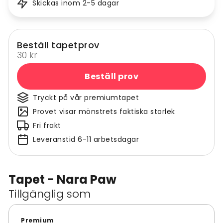
Skickas inom 2-5 dagar
Beställ tapetprov
30 kr
Beställ prov
Tryckt på vår premiumtapet
Provet visar mönstrets faktiska storlek
Fri frakt
Leveranstid 6-11 arbetsdagar
Tapet - Nara Paw
Tillgänglig som
Premium