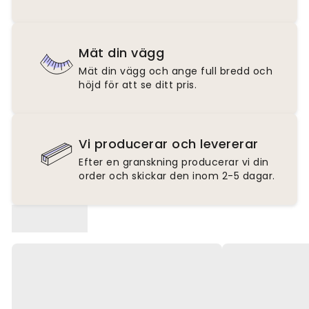
Mät din vägg
Mät din vägg och ange full bredd och
höjd för att se ditt pris.
Vi producerar och levererar
Efter en granskning producerar vi din
order och skickar den inom 2-5 dagar.