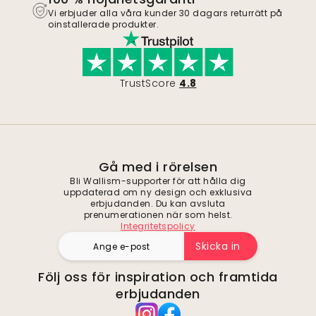
Vi erbjuder alla våra kunder 30 dagars returrätt på
oinstallerade produkter.
TrustScore
4.8
Gå med i rörelsen
Bli Wallism-supporter för att hålla dig
uppdaterad om ny design och exklusiva
erbjudanden. Du kan avsluta
prenumerationen när som helst.
Integritetspolicy
Skicka in
Följ oss för inspiration och framtida
erbjudanden