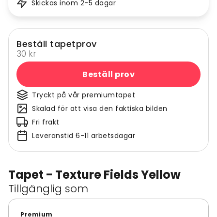
Skickas inom 2-5 dagar
Beställ tapetprov
30 kr
Beställ prov
Tryckt på vår premiumtapet
Skalad för att visa den faktiska bilden
Fri frakt
Leveranstid 6-11 arbetsdagar
Tapet - Texture Fields Yellow
Tillgänglig som
Premium