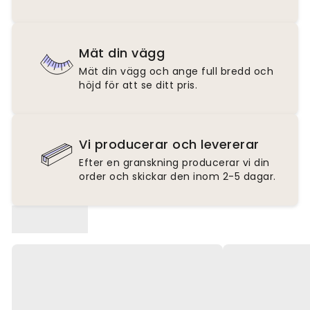
Mät din vägg
Mät din vägg och ange full bredd och
höjd för att se ditt pris.
Vi producerar och levererar
Efter en granskning producerar vi din
order och skickar den inom 2-5 dagar.