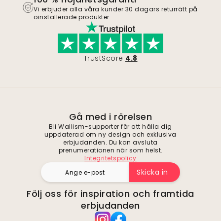
Vi erbjuder alla våra kunder 30 dagars returrätt på
oinstallerade produkter.
TrustScore
4.8
Gå med i rörelsen
Bli Wallism-supporter för att hålla dig
uppdaterad om ny design och exklusiva
erbjudanden. Du kan avsluta
prenumerationen när som helst.
Integritetspolicy
Skicka in
Följ oss för inspiration och framtida
erbjudanden