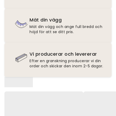
Mät din vägg
Mät din vägg och ange full bredd och
höjd för att se ditt pris.
Vi producerar och levererar
Efter en granskning producerar vi din
order och skickar den inom 2-5 dagar.