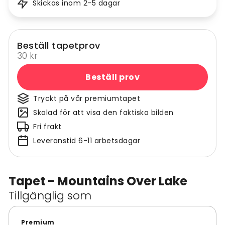
Skickas inom 2-5 dagar
Beställ tapetprov
30 kr
Beställ prov
Tryckt på vår premiumtapet
Skalad för att visa den faktiska bilden
Fri frakt
Leveranstid 6-11 arbetsdagar
Tapet - Mountains Over Lake
Tillgänglig som
Premium