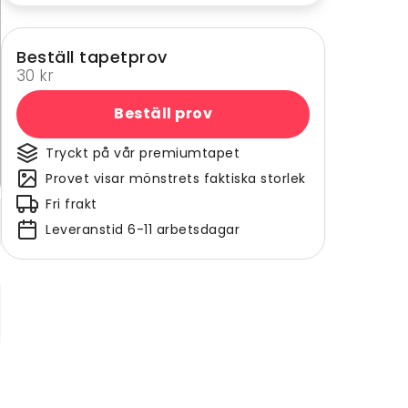
Beställ tapetprov
30 kr
Beställ prov
Tryckt på vår premiumtapet
Provet visar mönstrets faktiska storlek
Fri frakt
Leveranstid 6-11 arbetsdagar