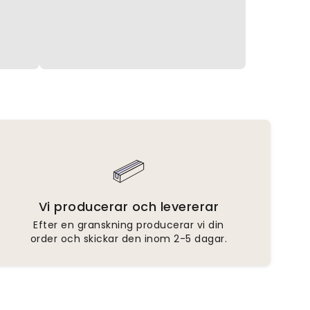
Vi producerar och levererar
Efter en granskning producerar vi din
order och skickar den inom 2-5 dagar.