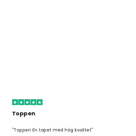
Toppen
"Toppen En tapet med hög kvalitet"