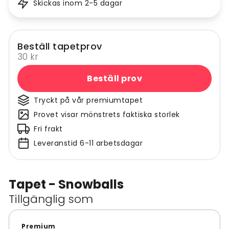
Skickas inom 2-5 dagar
Beställ tapetprov
30 kr
Beställ prov
Tryckt på vår premiumtapet
Provet visar mönstrets faktiska storlek
Fri frakt
Leveranstid 6-11 arbetsdagar
Tapet - Snowballs
Tillgänglig som
Premium