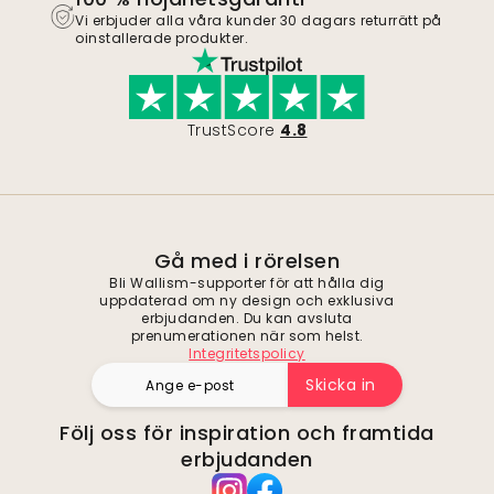
Vi erbjuder alla våra kunder 30 dagars returrätt på
oinstallerade produkter.
TrustScore
4.8
Gå med i rörelsen
Bli Wallism-supporter för att hålla dig
uppdaterad om ny design och exklusiva
erbjudanden. Du kan avsluta
prenumerationen när som helst.
Integritetspolicy
Skicka in
Följ oss för inspiration och framtida
erbjudanden