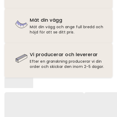
Mät din vägg
Mät din vägg och ange full bredd och
höjd för att se ditt pris.
Vi producerar och levererar
Efter en granskning producerar vi din
order och skickar den inom 2-5 dagar.