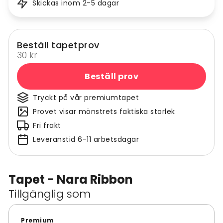
Skickas inom 2-5 dagar
Beställ tapetprov
30 kr
Beställ prov
Tryckt på vår premiumtapet
Provet visar mönstrets faktiska storlek
Fri frakt
Leveranstid 6-11 arbetsdagar
Tapet - Nara Ribbon
Tillgänglig som
Premium