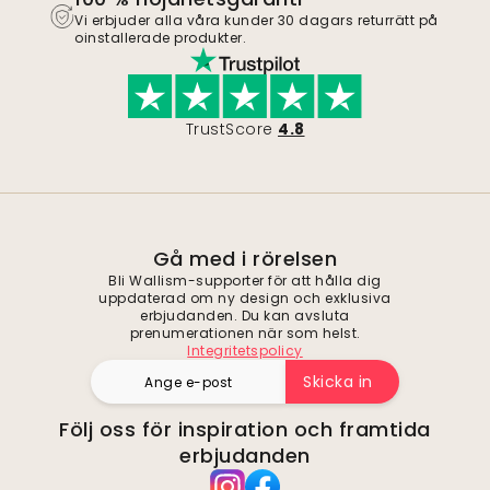
Vi erbjuder alla våra kunder 30 dagars returrätt på
oinstallerade produkter.
TrustScore
4.8
Gå med i rörelsen
Bli Wallism-supporter för att hålla dig
uppdaterad om ny design och exklusiva
erbjudanden. Du kan avsluta
prenumerationen när som helst.
Integritetspolicy
Skicka in
Följ oss för inspiration och framtida
erbjudanden