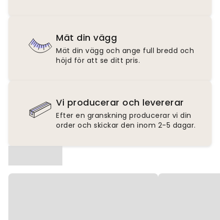
Mät din vägg
Mät din vägg och ange full bredd och
höjd för att se ditt pris.
Vi producerar och levererar
Efter en granskning producerar vi din
order och skickar den inom 2-5 dagar.