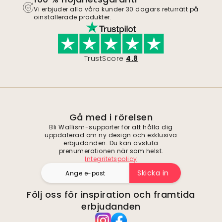
Vi erbjuder alla våra kunder 30 dagars returrätt på
oinstallerade produkter.
TrustScore
4.8
Gå med i rörelsen
Bli Wallism-supporter för att hålla dig
uppdaterad om ny design och exklusiva
erbjudanden. Du kan avsluta
prenumerationen när som helst.
Integritetspolicy
Skicka in
Följ oss för inspiration och framtida
erbjudanden