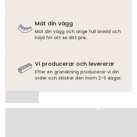
Mät din vägg
Mät din vägg och ange full bredd och
höjd för att se ditt pris.
Vi producerar och levererar
Efter en granskning producerar vi din
order och skickar den inom 2-5 dagar.