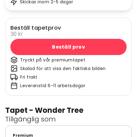
Skickas inom 2-5 dagar
Beställ tapetprov
30 kr
Beställ prov
Tryckt på vår premiumtapet
Skalad för att visa den faktiska bilden
Fri frakt
Leveranstid 6-11 arbetsdagar
Tapet - Wonder Tree
Tillgänglig som
Premium