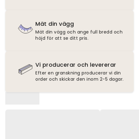
Mät din vägg
Mät din vägg och ange full bredd och
höjd för att se ditt pris.
Vi producerar och levererar
Efter en granskning producerar vi din
order och skickar den inom 2-5 dagar.