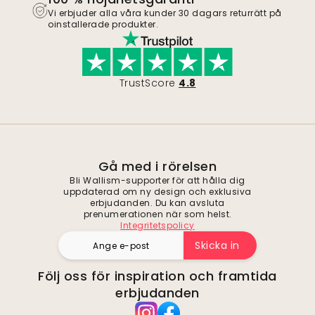
Vi erbjuder alla våra kunder 30 dagars returrätt på
oinstallerade produkter.
TrustScore
4.8
Gå med i rörelsen
Bli Wallism-supporter för att hålla dig
uppdaterad om ny design och exklusiva
erbjudanden. Du kan avsluta
prenumerationen när som helst.
Integritetspolicy
Skicka in
Följ oss för inspiration och framtida
erbjudanden