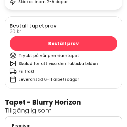
Skickas inom 2-5 dagar
Beställ tapetprov
30 kr
Beställ prov
Tryckt på vår premiumtapet
Skalad för att visa den faktiska bilden
Fri frakt
Leveranstid 6-11 arbetsdagar
Tapet - Blurry Horizon
Tillgänglig som
Premium