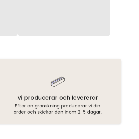
Vi producerar och levererar
Efter en granskning producerar vi din
order och skickar den inom 2-5 dagar.