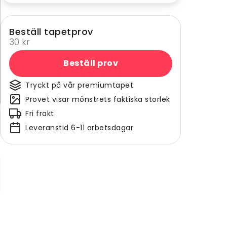
Beställ tapetprov
30 kr
Beställ prov
Tryckt på vår premiumtapet
Provet visar mönstrets faktiska storlek
Fri frakt
Leveranstid 6-11 arbetsdagar