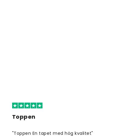
Toppen
"Toppen En tapet med hög kvalitet"