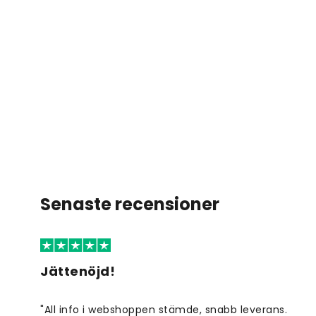
Senaste recensioner
Jättenöjd!
"All info i webshoppen stämde, snabb leverans.