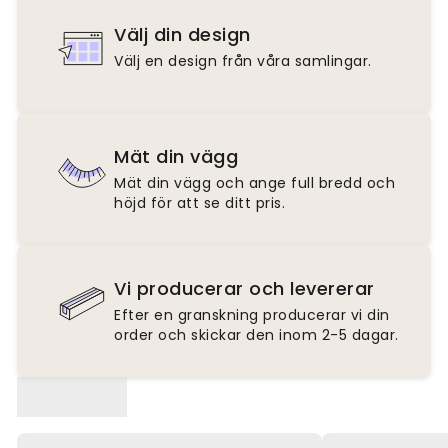
Välj din design
Välj en design från våra samlingar.
Mät din vägg
Mät din vägg och ange full bredd och
höjd för att se ditt pris.
Vi producerar och levererar
Efter en granskning producerar vi din
order och skickar den inom 2-5 dagar.