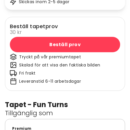
Skickas inom 2-5 dagar
Beställ tapetprov
30 kr
Beställ prov
Tryckt på vår premiumtapet
Skalad för att visa den faktiska bilden
Fri frakt
Leveranstid 6-11 arbetsdagar
Tapet - Fun Turns
Tillgänglig som
Premium