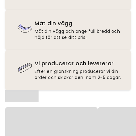
Mät din vägg
Mät din vägg och ange full bredd och
höjd för att se ditt pris.
Vi producerar och levererar
Efter en granskning producerar vi din
order och skickar den inom 2-5 dagar.