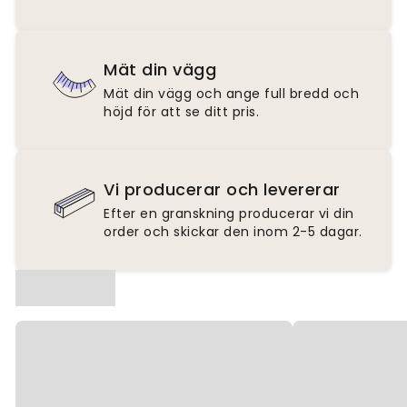
Mät din vägg
Mät din vägg och ange full bredd och
höjd för att se ditt pris.
Vi producerar och levererar
Efter en granskning producerar vi din
order och skickar den inom 2-5 dagar.