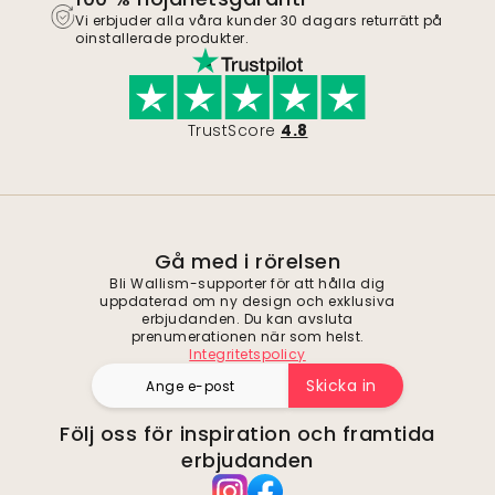
Vi erbjuder alla våra kunder 30 dagars returrätt på
oinstallerade produkter.
TrustScore
4.8
Gå med i rörelsen
Bli Wallism-supporter för att hålla dig
uppdaterad om ny design och exklusiva
erbjudanden. Du kan avsluta
prenumerationen när som helst.
Integritetspolicy
Skicka in
Följ oss för inspiration och framtida
erbjudanden