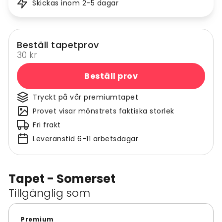
Skickas inom 2-5 dagar
Beställ tapetprov
30 kr
Beställ prov
Tryckt på vår premiumtapet
Provet visar mönstrets faktiska storlek
Fri frakt
Leveranstid 6-11 arbetsdagar
Tapet - Somerset
Tillgänglig som
Premium